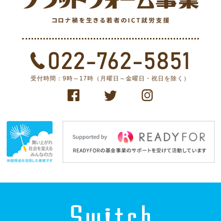
受付時間：9時～17時（月曜日～金曜日・祝日を除く）