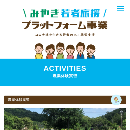
ACTIVITIES
農業体験実習