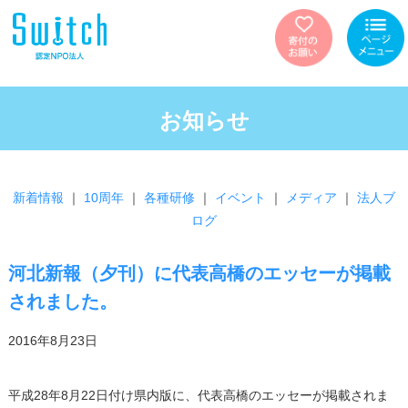
お知らせ
新着情報
｜
10周年
｜
各種研修
｜
イベント
｜
メディア
｜
法人ブ
ログ
河北新報（夕刊）に代表高橋のエッセーが掲載
されました。
2016年8月23日
平成28年8月22日付け県内版に、代表高橋のエッセーが掲載されま