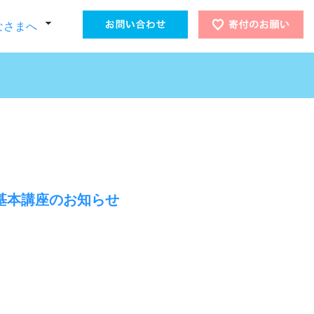
なさまへ
の基本講座のお知らせ