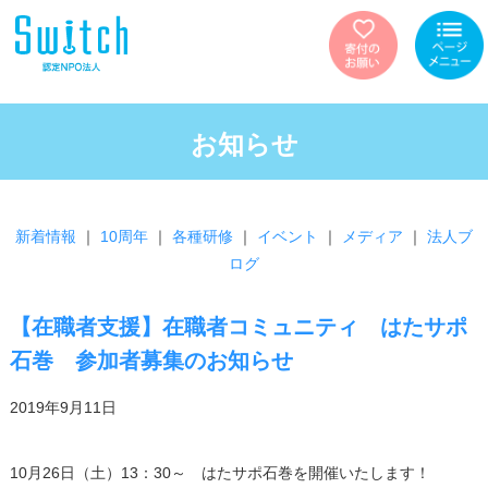
お知らせ
新着情報
｜
10周年
｜
各種研修
｜
イベント
｜
メディア
｜
法人ブ
ログ
【在職者支援】在職者コミュニティ はたサポ
石巻 参加者募集のお知らせ
2019年9月11日
10月26日（土）13：30～ はたサポ石巻を開催いたします！