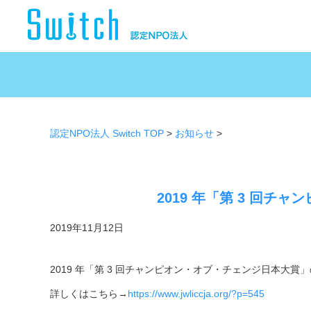
認定NPO法人 Switch TOP
>
お知らせ
>
2019 年「第 3 回
2019年11月12日
2019 年「第 3 回チャンピオン・オブ・チェンジ日本大
詳しくはこちら→
https://www.jwliccja.org/?p=545