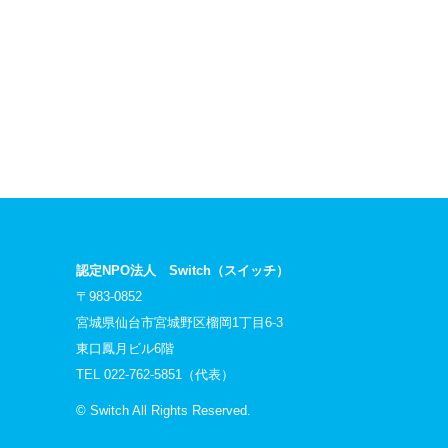
認定NPO法人 Switch（スイッチ）
〒983-0852
宮城県仙台市宮城野区榴岡1丁目6-3
東口鳳月ビル6階
TEL 022-762-5851（代表）
© Switch All Rights Reserved.