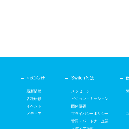
お知らせ
Switchとは
最新情報
メッセージ
各種研修
ビジョン・ミッション
イベント
団体概要
メディア
プライバシーポリシー
賛同・パートナー企業
メディア掲載