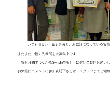
いつも明るい！金子所長と、お世話になっている皆様
まだまだご協力先機関を大募集中です。
「寄付月間でつながるSwitchの輪！」にぜひご賛同お願い
お気軽にコメントに参加表明下さるか、スタッフまでご連