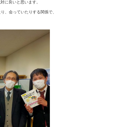
絶対に良いと思います。
したり、会っていたりする関係で、