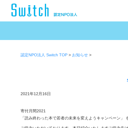
認定NPO法人 Switch TOP
>
お知らせ
>
2021年12月16日
寄付月間2021
「読み終わった本で若者の未来を変えようキャンペーン」 