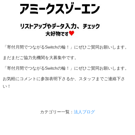
「寄付月間でつながるSwitchの輪！」にぜひご賛同お願いします。
まだまだご協力先機関を大募集中です。
「寄付月間でつながるSwitchの輪！」にぜひご賛同お願いします。
お気軽にコメントに参加表明下さるか、スタッフまでご連絡下さ
い！
カテゴリー一覧：
法人ブログ