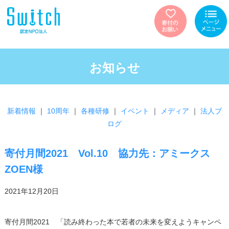
お知らせ
新着情報
｜
10周年
｜
各種研修
｜
イベント
｜
メディア
｜
法人ブ
ログ
寄付月間2021 Vol.10 協力先：アミークス
ZOEN様
2021年12月20日
寄付月間2021 「読み終わった本で若者の未来を変えようキャンペ