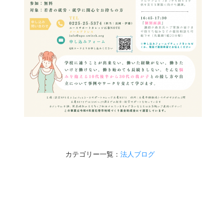
カテゴリー一覧：
法人ブログ
認定NPO法人 Switch（スイッチ）