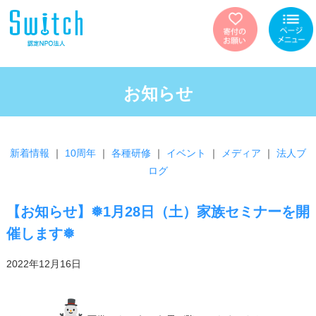
お知らせ
新着情報
｜
10周年
｜
各種研修
｜
イベント
｜
メディア
｜
法人ブ
ログ
【お知らせ】❅1月28日（土）家族セミナーを開
催します❅
2022年12月16日