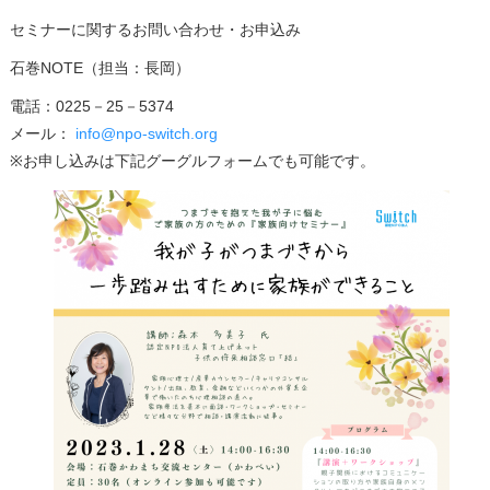
セミナーに関するお問い合わせ・お申込み
石巻NOTE（担当：長岡）
電話：0225－25－5374
メール：
info@npo-switch.org
※お申し込みは下記グーグルフォームでも可能です。