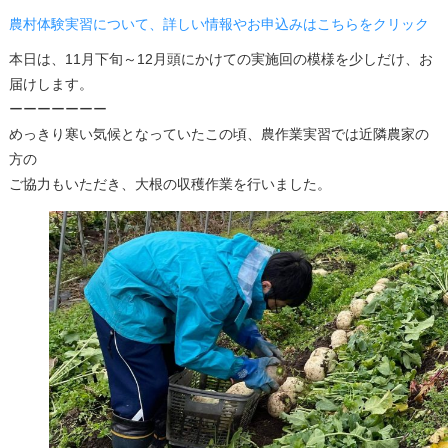
農村体験実習について、詳しい情報やお申込みはこちらをクリック
本日は、11月下旬～12月頭にかけての実施回の模様を少しだけ、お
届けします。
ーーーーーーー
めっきり寒い気候となっていたこの頃、農作業実習では近隣農家の
方の
ご協力もいただき、大根の収穫作業を行いました。