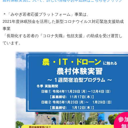
農村体験実習について、詳しい情報やお申込みはこちらをクリック
＊「みやぎ若者応援プラットフォーム」事業は、
2021年度休眠預金を活用した新型コロナウイルス対応緊急支援助成
事業
「長期化する若者の『コロナ失職』包括支援」の助成を受け運営し
ています。