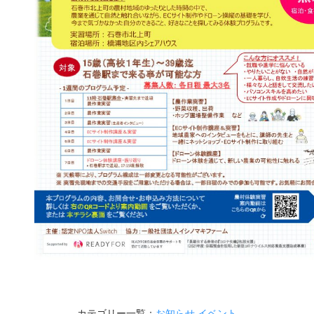
カテゴリー一覧：
お知らせ
イベント