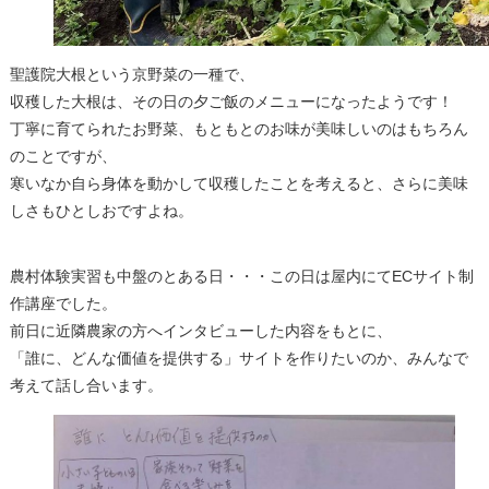
聖護院大根という京野菜の一種で、
収穫した大根は、その日の夕ご飯のメニューになったようです！
丁寧に育てられたお野菜、もともとのお味が美味しいのはもちろん
のことですが、
寒いなか自ら身体を動かして収穫したことを考えると、さらに美味
しさもひとしおですよね。
農村体験実習も中盤のとある日・・・この日は屋内にてECサイト制
作講座でした。
前日に近隣農家の方へインタビューした内容をもとに、
「誰に、どんな価値を提供する」サイトを作りたいのか、みんなで
考えて話し合います。