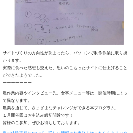
サイトづくりの方向性が決まったら、パソコンで制作作業に取り掛
かります。
実際に食べた感想も交えた、思いのこもったサイトに仕上げること
ができたようでした。
ーーーーーーー
農作業内容やインタビュー先、食事メニュー等は、開催時期によっ
て異なります。
農業を通じて、さまざまなチャレンジができる本プログラム、
１月開催回はお申込み締切間近です！
皆様のご参加、ぜひお待ちしております。