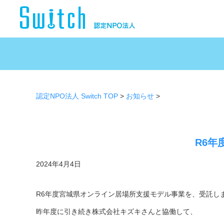
認定NPO法人 Switch TOP
>
お知らせ
>
R6年
2024年4月4日
R6年度宮城県オンライン居場所支援モデル事業を、受託し
昨年度に引き続き株式会社キズキさんと協働して、