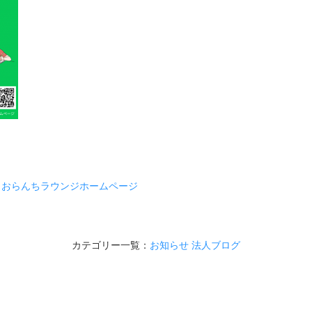
→
おらんちラウンジホームページ
カテゴリー一覧：
お知らせ
法人ブログ