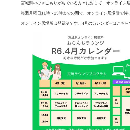
宮城県のひきこもりがちでいる方々に対して、オンライン
毎週月曜日11時～15時までの間で、オンライン居場所で待
オンライン居場所は登録制です。4月のカレンダーはこちら