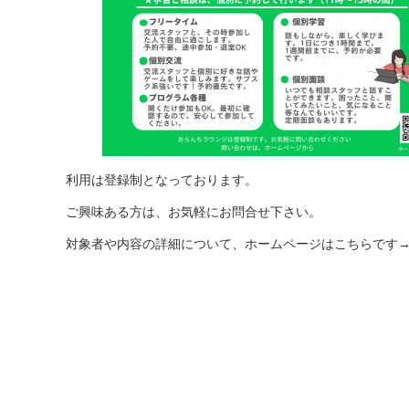
利用は登録制となっております。
ご興味ある方は、お気軽にお問合せ下さい。
対象者や内容の詳細について、ホームページはこちらです