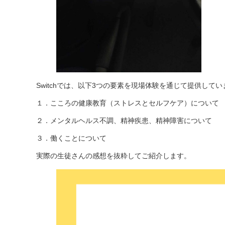
Switchでは、以下3つの要素を現場体験を通じて提供してい
１．こころの健康教育（ストレスとセルフケア）について
２．メンタルヘルス不調、精神疾患、精神障害について
３．働くことについて
実際の生徒さんの感想を抜粋してご紹介します。