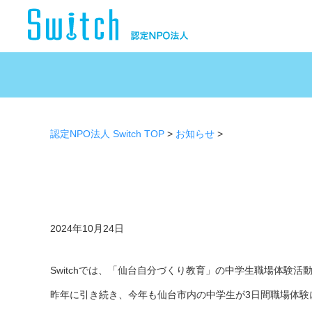
認定NPO法人 Switch TOP
>
お知らせ
>
2024年10月24日
Switchでは、「仙台自分づくり教育」の中学生職場体験
昨年に引き続き、今年も仙台市内の中学生が3日間職場体験