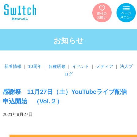
お知らせ
新着情報
｜
10周年
｜
各種研修
｜
イベント
｜
メディア
｜
法人ブ
ログ
感謝祭 11月27日（土）YouTubeライブ配信
申込開始 （Vol.２）
2021年8月27日